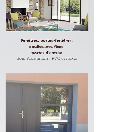
Fenêtres, portes-fenêtres,
coulissants, fixes,
portes d'entrée
Bois, Aluminium, PVC et mixte