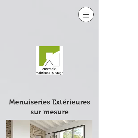
Menuiseries Extérieures
sur mesure