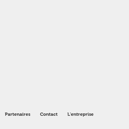
Partenaires
Contact
L'entreprise