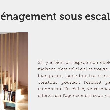
énagement sous escal
S’il y a bien un espace non expl
maisons, c’est celui qui se trouve 
triangulaire, jugée trop bas et no
constitue pourtant l’endroit 
rangement. En réalité, vous seriez
offertes par l’agencement sous-esc