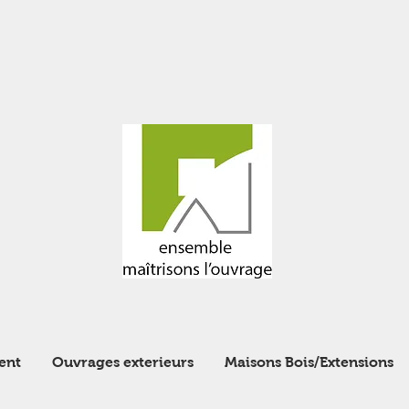
ent
Ouvrages exterieurs
Maisons Bois/Extensions