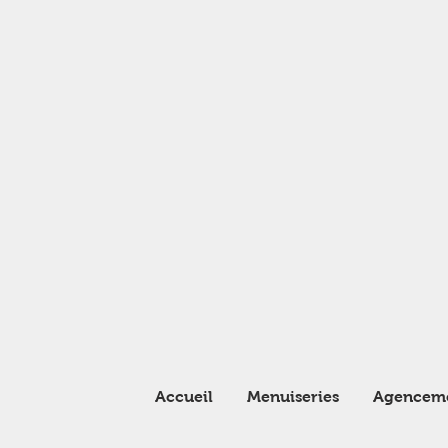
Accueil
Menuiseries
Agencem